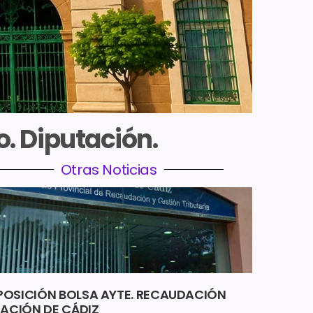
o. Diputación.
Otras Noticias
OSICIÓN BOLSA AYTE. RECAUDACIÓN
TACIÓN DE CÁDIZ