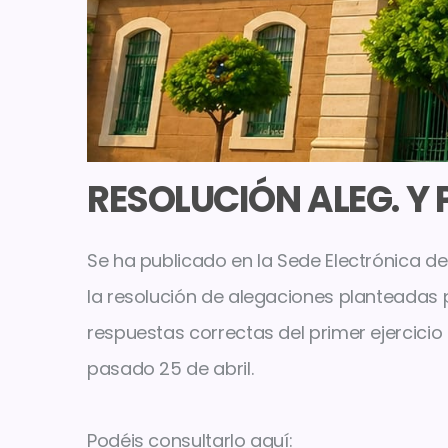
RESOLUCIÓN ALEG. Y P
Se ha publicado en la Sede Electrónica de 
la resolución de alegaciones planteadas por
respuestas correctas del primer ejercicio
pasado 25 de abril.
Podéis consultarlo aquí: