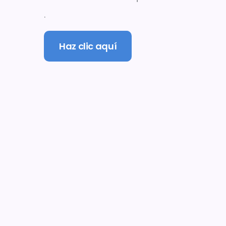
.
Haz clic aquí