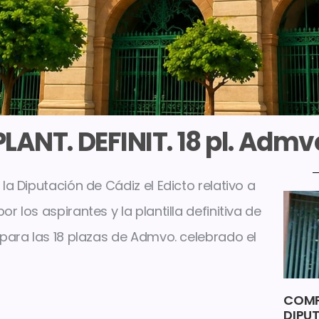
LANT. DEFINIT. 18 pl. Admv
la Diputación de Cádiz el Edicto relativo a
 los aspirantes y la plantilla definitiva de
 para las 18 plazas de Admvo. celebrado el
COMP
DIPU