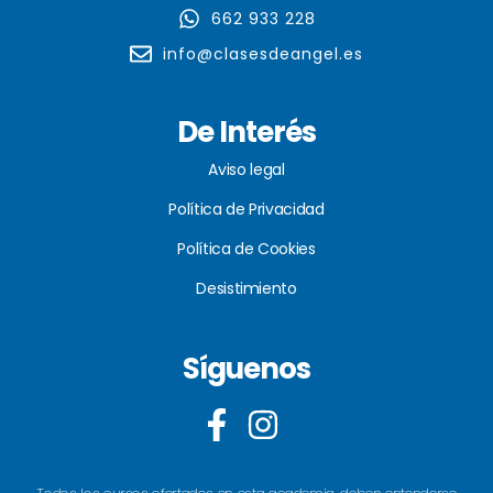
662 933 228
info@clasesdeangel.es
De Interés
Aviso legal
Política de Privacidad
Política de Cookies
Desistimiento
Síguenos