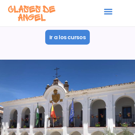
Ir a los cursos