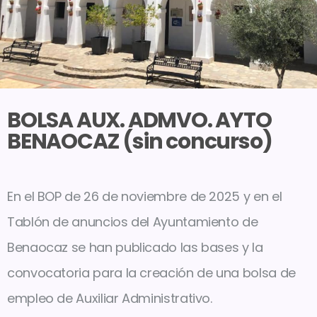
BOLSA AUX. ADMVO. AYTO
BENAOCAZ (sin concurso)
En el BOP de 26 de noviembre de 2025 y en el
Tablón de anuncios del Ayuntamiento de
Benaocaz se han publicado las bases y la
convocatoria para la creación de una bolsa de
empleo de Auxiliar Administrativo.