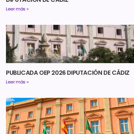
Leer más »
PUBLICADA OEP 2026 DIPUTACIÓN DE CÁDIZ
Leer más »