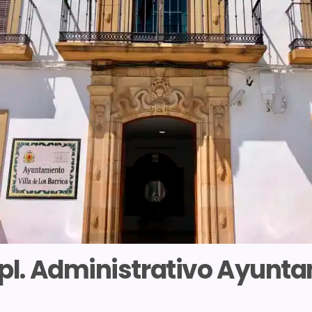
2 pl. Administrativo Ayunt