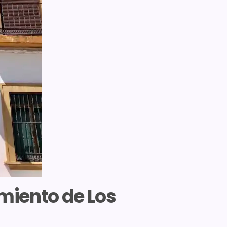
amiento de Los