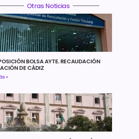
Otras Noticias
OSICIÓN BOLSA AYTE. RECAUDACIÓN
TACIÓN DE CÁDIZ
ás »