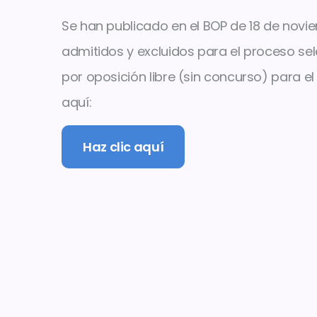
Se han publicado en el BOP de 18 de novie
admitidos y excluidos para el proceso sel
por oposición libre (sin concurso) para el
aquí:
Haz clic aquí