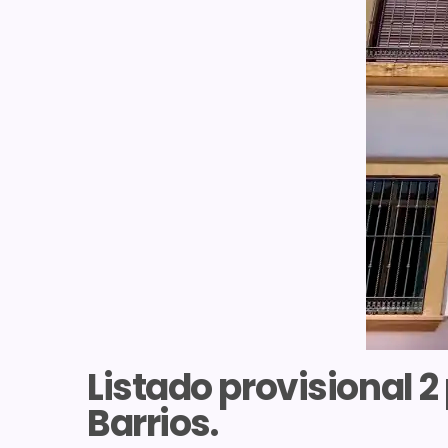
Listado provisional 
Barrios.