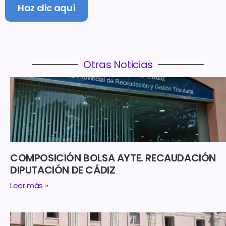
Haz clic aquí
Otras Noticias
COMPOSICIÓN BOLSA AYTE. RECAUDACIÓN
DIPUTACIÓN DE CÁDIZ
Leer más »