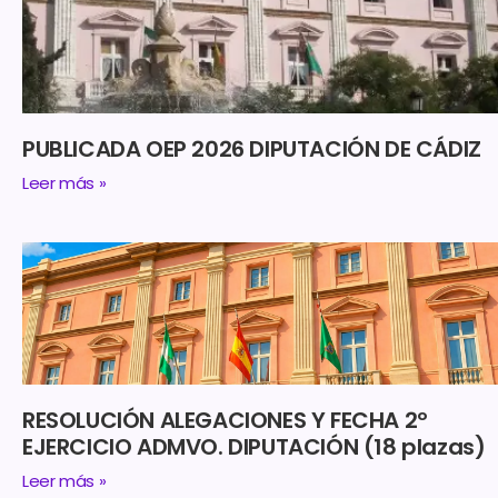
PUBLICADA OEP 2026 DIPUTACIÓN DE CÁDIZ
Leer más »
RESOLUCIÓN ALEGACIONES Y FECHA 2º
EJERCICIO ADMVO. DIPUTACIÓN (18 plazas)
Leer más »