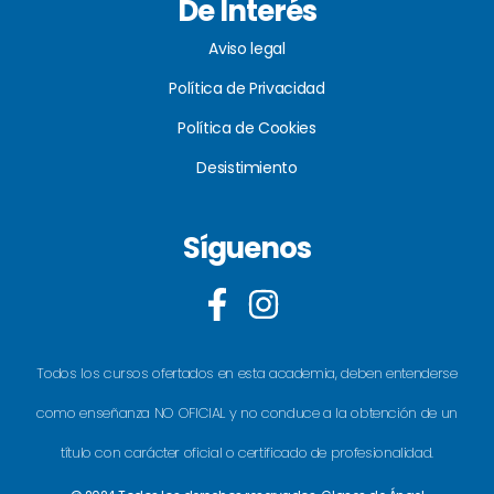
De Interés
Aviso legal
Política de Privacidad
Política de Cookies
Desistimiento
Síguenos
Todos los cursos ofertados en esta academia, deben entenderse
como enseñanza NO OFICIAL y no conduce a la obtención de un
título con carácter oficial o certificado de profesionalidad.