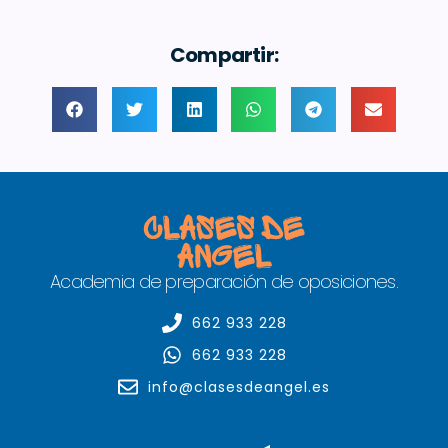
Compartir:
Academia de preparación de oposiciones.
662 933 228
662 933 228
info@clasesdeangel.es