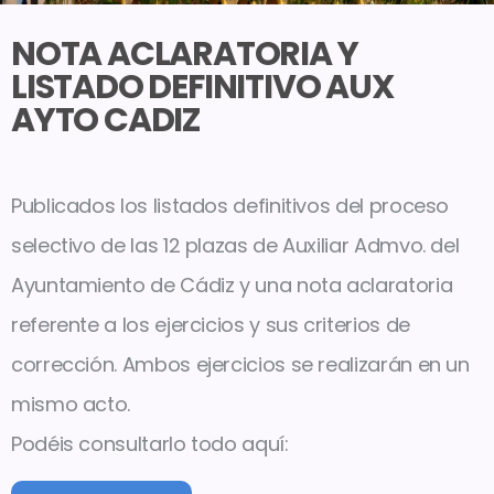
NOTA ACLARATORIA Y
LISTADO DEFINITIVO AUX
AYTO CADIZ
Publicados los listados definitivos del proceso
selectivo de las 12 plazas de Auxiliar Admvo. del
Ayuntamiento de Cádiz y una nota aclaratoria
referente a los ejercicios y sus criterios de
corrección. Ambos ejercicios se realizarán en un
mismo acto.
Podéis consultarlo todo aquí: