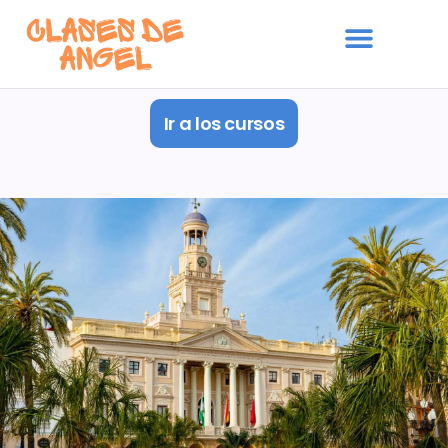
Ir a los cursos