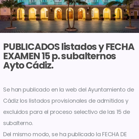
PUBLICADOS listados y FECHA
EXAMEN 15 p. subalternos
Ayto Cádiz.
Se han publicado en la web del Ayuntamiento de
Cádiz los listados provisionales de admitidos y
excluidos para el proceso selectivo de las 15 de
subalterno.
Del mismo modo, se ha publicado la FECHA DE