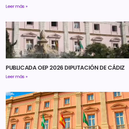
Leer más »
PUBLICADA OEP 2026 DIPUTACIÓN DE CÁDIZ
Leer más »