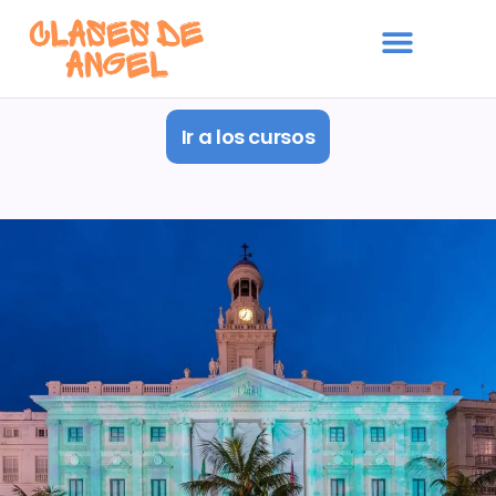
Ir a los cursos