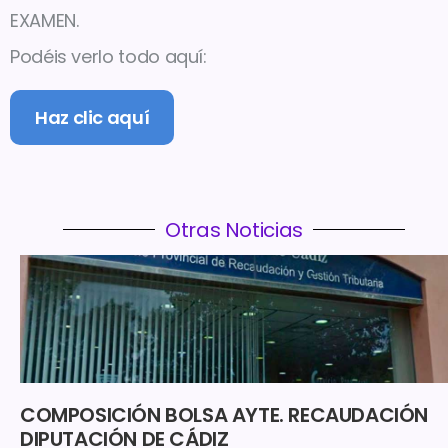
EXAMEN.
Podéis verlo todo aquí:
Haz clic aquí
Otras Noticias
COMPOSICIÓN BOLSA AYTE. RECAUDACIÓN
DIPUTACIÓN DE CÁDIZ