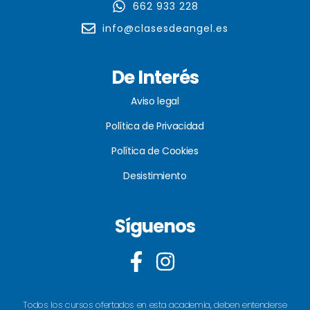
662 933 228
info@clasesdeangel.es
De Interés
Aviso legal
Política de Privacidad
Política de Cookies
Desistimiento
Síguenos
Todos los cursos ofertados en esta academia, deben entenderse