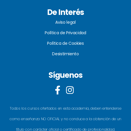
De Interés
Aviso legal
Política de Privacidad
Política de Cookies
Desistimiento
Síguenos
Todos los cursos ofertados en esta academia, deben entenderse
como enseñanza NO OFICIAL y no conduce a la obtención de un
título con carácter oficial o certificado de profesionalidad.