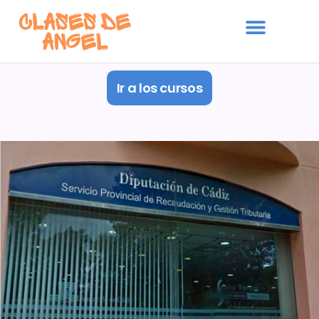
Ir a los cursos