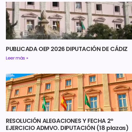
PUBLICADA OEP 2026 DIPUTACIÓN DE CÁDIZ
Leer más »
RESOLUCIÓN ALEGACIONES Y FECHA 2º
EJERCICIO ADMVO. DIPUTACIÓN (18 plazas)