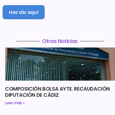
Haz clic aquí
Otras Noticias
COMPOSICIÓN BOLSA AYTE. RECAUDACIÓN
DIPUTACIÓN DE CÁDIZ
Leer más »