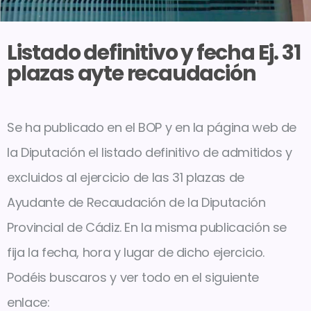
Listado definitivo y fecha Ej. 31
plazas ayte recaudación
Se ha publicado en el BOP y en la página web de
la Diputación el listado definitivo de admitidos y
excluidos al ejercicio de las 31 plazas de
Ayudante de Recaudación de la Diputación
Provincial de Cádiz. En la misma publicación se
fija la fecha, hora y lugar de dicho ejercicio.
Podéis buscaros y ver todo en el siguiente
enlace: